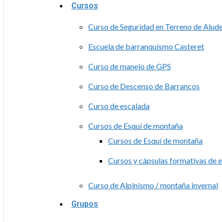
Cursos
Curso de Seguridad en Terreno de Alud
Escuela de barranquismo Casteret
Curso de manejo de GPS
Curso de Descenso de Barrancos
Curso de escalada
Cursos de Esquí de montaña
Cursos de Esquí de montaña
Cursos y cápsulas formativas de 
Curso de Alpinismo / montaña invernal
Grupos