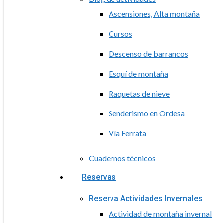
Ascensiones, Alta montaña
Cursos
Descenso de barrancos
Esquí de montaña
Raquetas de nieve
Senderismo en Ordesa
Vía Ferrata
Cuadernos técnicos
Reservas
Reserva Actividades Invernales
Actividad de montaña invernal