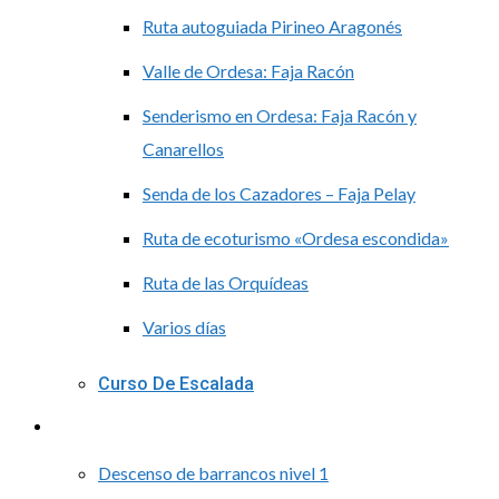
Ruta autoguiada Pirineo Aragonés
Valle de Ordesa: Faja Racón
Senderismo en Ordesa: Faja Racón y
Canarellos
Senda de los Cazadores – Faja Pelay
Ruta de ecoturismo «Ordesa escondida»
Ruta de las Orquídeas
Varios días
Curso De Escalada
Barranquismo
Descenso de barrancos nivel 1