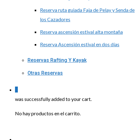
Reserva ruta guiada Faja de Pelay y Senda de
los Cazadores
Reserva ascensión estival alta montaña
Reserva Ascensión estival en dos días
Reservas Rafting Y Kayak
Otras Reservas
0
was successfully added to your cart.
No hay productos en el carrito.
Menu