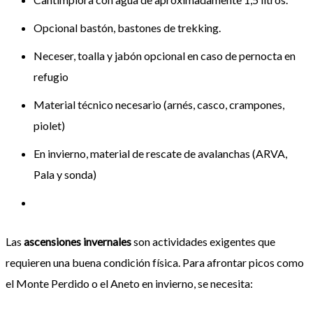
Opcional bastón, bastones de trekking.
Neceser, toalla y jabón opcional en caso de pernocta en
refugio
Material técnico necesario (arnés, casco, crampones,
piolet)
En invierno, material de rescate de avalanchas (ARVA,
Pala y sonda)
Las
ascensiones invernales
son actividades exigentes que
requieren una buena condición física. Para afrontar picos como
el Monte Perdido o el Aneto en invierno, se necesita: