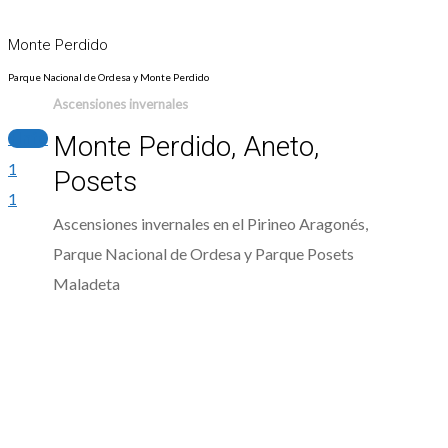
Monte Perdido
Parque Nacional de Ordesa y Monte Perdido
Ascensiones invernales
+info
Monte Perdido, Aneto,
1
Posets
1
Ascensiones invernales en el Pirineo Aragonés,
Parque Nacional de Ordesa y Parque Posets
Maladeta