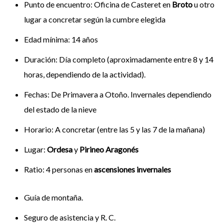
Punto de encuentro: Oficina de Casteret en
Broto
u otro
lugar a concretar según la cumbre elegida
Edad mínima: 14 años
Duración: Día completo (aproximadamente entre 8 y 14
horas, dependiendo de la actividad).
Fechas: De Primavera a Otoño. Invernales dependiendo
del estado de la nieve
Horario: A concretar (entre las 5 y las 7 de la mañana)
Lugar:
Ordesa
y
Pirineo Aragonés
Ratio: 4 personas en
ascensiones invernales
Guía de montaña.
Seguro de asistencia y R. C.