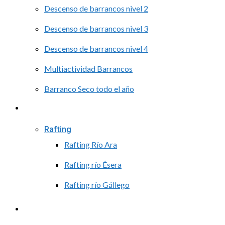
Descenso de barrancos nivel 2
Descenso de barrancos nivel 3
Descenso de barrancos nivel 4
Multiactividad Barrancos
Barranco Seco todo el año
Agua
Rafting
Rafting Río Ara
Rafting río Ésera
Rafting río Gállego
Cursos