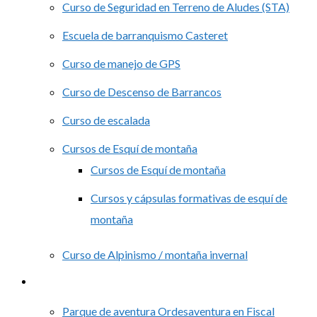
Curso de Seguridad en Terreno de Aludes (STA)
Escuela de barranquismo Casteret
Curso de manejo de GPS
Curso de Descenso de Barrancos
Curso de escalada
Cursos de Esquí de montaña
Cursos de Esquí de montaña
Cursos y cápsulas formativas de esquí de
montaña
Curso de Alpinismo / montaña invernal
Grupos
Parque de aventura Ordesaventura en Fiscal