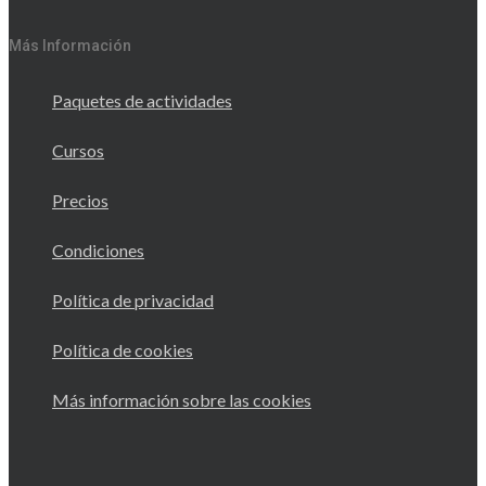
Más Información
Paquetes de actividades
Cursos
Precios
Condiciones
Política de privacidad
Política de cookies
Más información sobre las cookies