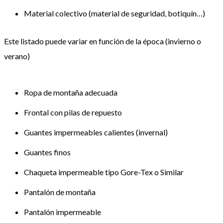
Material colectivo (material de seguridad, botiquín…)
Este listado puede variar en función de la época (invierno o
verano)
Ropa de montaña adecuada
Frontal con pilas de repuesto
Guantes impermeables calientes (invernal)
Guantes finos
Chaqueta impermeable tipo Gore-Tex o Similar
Pantalón de montaña
Pantalón impermeable