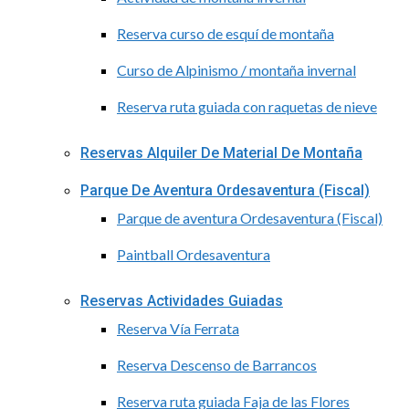
Reserva curso de esquí de montaña
Curso de Alpinismo / montaña invernal
Reserva ruta guiada con raquetas de nieve
Reservas Alquiler De Material De Montaña
Parque De Aventura Ordesaventura (Fiscal)
Parque de aventura Ordesaventura (Fiscal)
Paintball Ordesaventura
Reservas Actividades Guiadas
Reserva Vía Ferrata
Reserva Descenso de Barrancos
Reserva ruta guiada Faja de las Flores