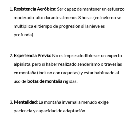
Resistencia Aeróbica:
Ser capaz de mantener un esfuerzo
moderado-alto durante al menos 8 horas (en invierno se
multiplica el tiempo de progresión si la nieve es
profunda).
Experiencia Previa:
No es imprescindible ser un experto
alpinista, pero sí haber realizado senderismo o travesías
en montaña (incluso con raquetas) y estar habituado al
uso de
botas de montaña
rígidas.
Mentalidad:
La montaña invernal a menudo exige
paciencia y capacidad de adaptación.