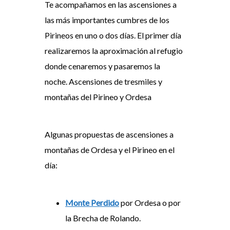
Te acompañamos en las ascensiones a
las más importantes cumbres de los
Pirineos en uno o dos días. El primer día
realizaremos la aproximación al refugio
donde cenaremos y pasaremos la
noche. Ascensiones de tresmiles y
montañas del Pirineo y Ordesa
Algunas propuestas de ascensiones a
montañas de Ordesa y el Pirineo en el
día:
Monte Perdido
por Ordesa o por
la Brecha de Rolando.