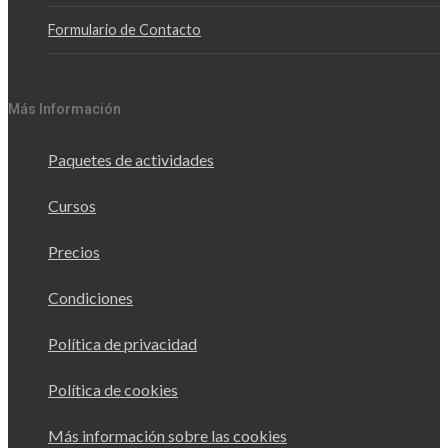
Formulario de Contacto
Más Información
Paquetes de actividades
Cursos
Precios
Condiciones
Política de privacidad
Política de cookies
Más información sobre las cookies