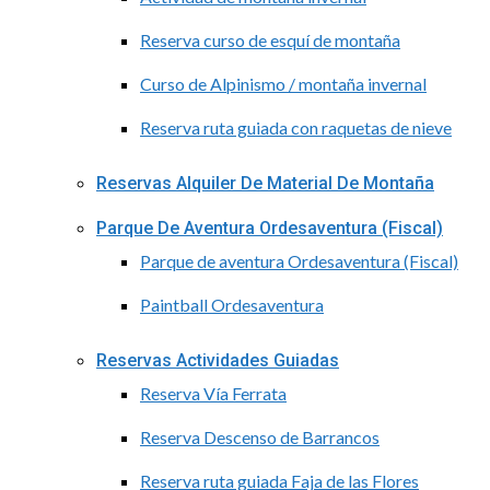
Reserva curso de esquí de montaña
Curso de Alpinismo / montaña invernal
Reserva ruta guiada con raquetas de nieve
Reservas Alquiler De Material De Montaña
Parque De Aventura Ordesaventura (Fiscal)
Parque de aventura Ordesaventura (Fiscal)
Paintball Ordesaventura
Reservas Actividades Guiadas
Reserva Vía Ferrata
Reserva Descenso de Barrancos
Reserva ruta guiada Faja de las Flores