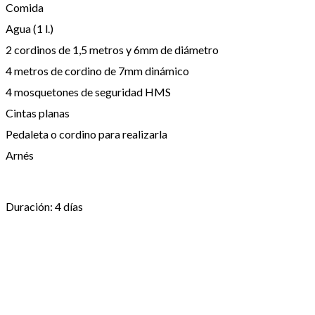
Comida
Agua (1 l.)
2 cordinos de 1,5 metros y 6mm de diámetro
4 metros de cordino de 7mm dinámico
4 mosquetones de seguridad HMS
Cintas planas
Pedaleta o cordino para realizarla
Arnés
Duración: 4 días