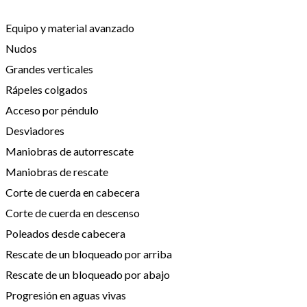
Equipo y material avanzado
Nudos
Grandes verticales
Rápeles colgados
Acceso por péndulo
Desviadores
Maniobras de autorrescate
Maniobras de rescate
Corte de cuerda en cabecera
Corte de cuerda en descenso
Poleados desde cabecera
Rescate de un bloqueado por arriba
Rescate de un bloqueado por abajo
Progresión en aguas vivas