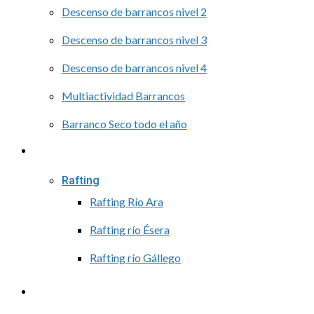
Descenso de barrancos nivel 2
Descenso de barrancos nivel 3
Descenso de barrancos nivel 4
Multiactividad Barrancos
Barranco Seco todo el año
Agua
Rafting
Rafting Río Ara
Rafting río Ésera
Rafting río Gállego
Cursos