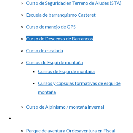
Curso de Seguridad en Terreno de Aludes (STA)
Escuela de barranquismo Casteret
Curso de manejo de GPS
Curso de Descenso de Barrancos
Curso de escalada
Cursos de Esquí de montaña
Cursos de Esquí de montaña
Cursos y cápsulas formativas de esquí de
montaña
Curso de Alpinismo / montaña invernal
Grupos
Parque de aventura Ordesaventura en Fiscal