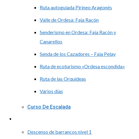
Ruta autoguiada Pirineo Aragonés
Valle de Ordesa: Faja Racón
Senderismo en Ordesa: Faja Racón y
Canarellos
Senda de los Cazadores – Faja Pelay
Ruta de ecoturismo «Ordesa escondida»
Ruta de las Orquídeas
Varios días
Curso De Escalada
Barranquismo
Descenso de barrancos nivel 1