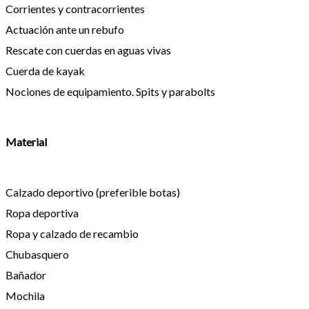
Corrientes y contracorrientes
Actuación ante un rebufo
Rescate con cuerdas en aguas vivas
Cuerda de kayak
Nociones de equipamiento. Spits y parabolts
Material
Calzado deportivo (preferible botas)
Ropa deportiva
Ropa y calzado de recambio
Chubasquero
Bañador
Mochila