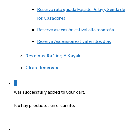
Reserva ruta guiada Faja de Pelay y Senda de
los Cazadores
Reserva ascensión estival alta montaña
Reserva Ascensión estival en dos días
Reservas Rafting Y Kayak
Otras Reservas
0
was successfully added to your cart.
No hay productos en el carrito.
Menu