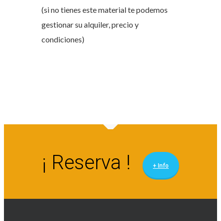
(si no tienes este material te podemos
gestionar su alquiler, precio y
condiciones)
¡ Reserva !
+ Info