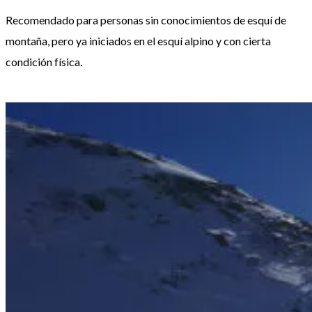
Recomendado para personas sin conocimientos de esquí de
montaña, pero ya iniciados en el esquí alpino y con cierta
condición física.