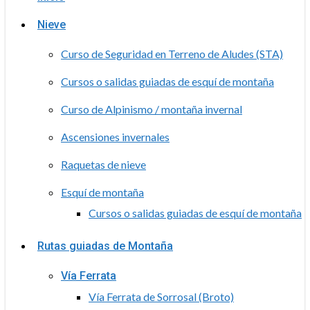
Nieve
Curso de Seguridad en Terreno de Aludes (STA)
Cursos o salidas guiadas de esquí de montaña
Curso de Alpinismo / montaña invernal
Ascensiones invernales
Raquetas de nieve
Esquí de montaña
Cursos o salidas guiadas de esquí de montaña
Rutas guiadas de Montaña
Vía Ferrata
Vía Ferrata de Sorrosal (Broto)