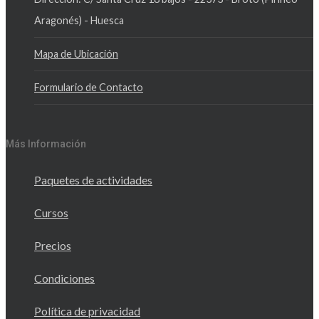
Aragonés) - Huesca
Mapa de Ubicación
Formulario de Contacto
Más Información
Paquetes de actividades
Cursos
Precios
Condiciones
Política de privacidad