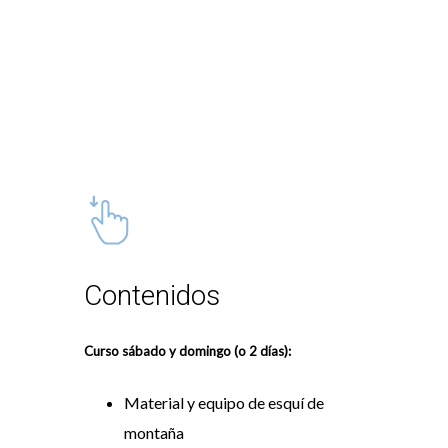
Contenidos
Curso sábado y domingo (o 2 días):
Material y equipo de esquí de
montaña