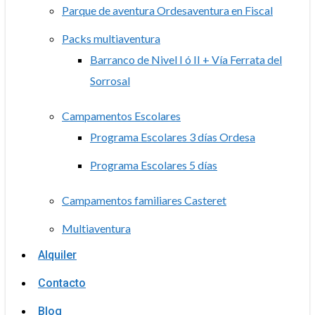
Parque de aventura Ordesaventura en Fiscal
Packs multiaventura
Barranco de Nivel I ó II + Vía Ferrata del
Sorrosal
Campamentos Escolares
Programa Escolares 3 días Ordesa
Programa Escolares 5 días
Campamentos familiares Casteret
Multiaventura
Alquiler
Contacto
Blog