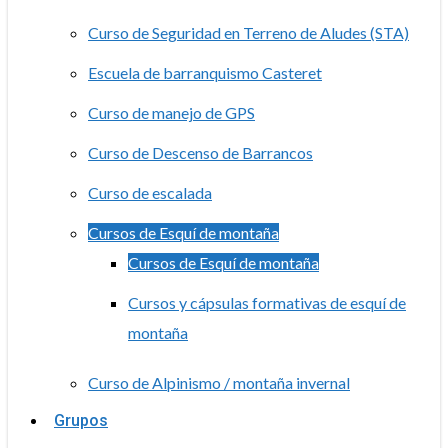
Curso de Seguridad en Terreno de Aludes (STA)
Escuela de barranquismo Casteret
Curso de manejo de GPS
Curso de Descenso de Barrancos
Curso de escalada
Cursos de Esquí de montaña
Cursos de Esquí de montaña
Cursos y cápsulas formativas de esquí de
montaña
Curso de Alpinismo / montaña invernal
Grupos