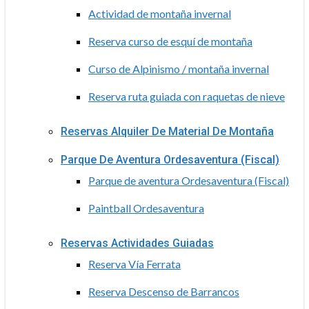
Actividad de montaña invernal
Reserva curso de esquí de montaña
Curso de Alpinismo / montaña invernal
Reserva ruta guiada con raquetas de nieve
Reservas Alquiler De Material De Montaña
Parque De Aventura Ordesaventura (Fiscal)
Parque de aventura Ordesaventura (Fiscal)
Paintball Ordesaventura
Reservas Actividades Guiadas
Reserva Vía Ferrata
Reserva Descenso de Barrancos