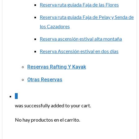
Reserva ruta guiada Faja de las Flores
Reserva ruta guiada Faja de Pelay y Senda de
los Cazadores
Reserva ascensión estival alta montaña
Reserva Ascensión estival en dos días
Reservas Rafting Y Kayak
Otras Reservas
0
was successfully added to your cart.
No hay productos en el carrito.