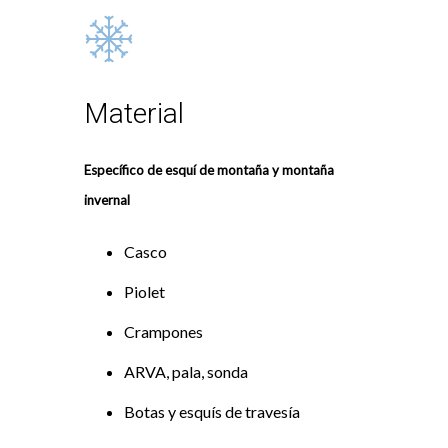
Material
Específico de esquí de montaña y montaña
invernal
Casco
Piolet
Crampones
ARVA, pala, sonda
Botas y esquís de travesía