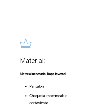
Learn
more
Material:
Material necesario: Ropa invernal
Pantalón
Chaqueta impermeable
cortaviento