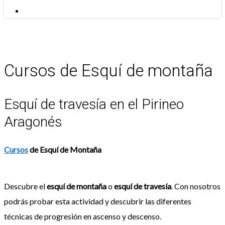
Menu
Cursos de Esquí de montaña
Esquí de travesía en el Pirineo
Aragonés
Cursos
de Esquí de Montaña
Descubre el
esquí de montaña
o
esquí de travesía
. Con nosotros
podrás probar esta actividad y descubrir las diferentes
técnicas de progresión en ascenso y descenso.