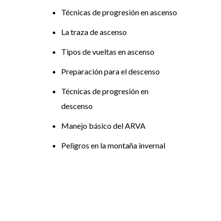
Técnicas de progresión en ascenso
La traza de ascenso
Tipos de vueltas en ascenso
Preparación para el descenso
Técnicas de progresión en
descenso
Manejo básico del ARVA
Peligros en la montaña invernal