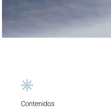
Contenidos