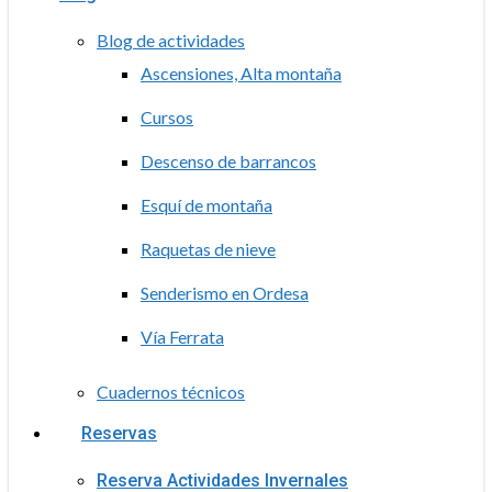
Blog de actividades
Ascensiones, Alta montaña
Cursos
Descenso de barrancos
Esquí de montaña
Raquetas de nieve
Senderismo en Ordesa
Vía Ferrata
Cuadernos técnicos
Reservas
Reserva Actividades Invernales