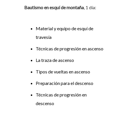
Bautismo en esquí de montaña
, 1 día:
Material y equipo de esquí de
travesía
Técnicas de progresión en ascenso
La traza de ascenso
Tipos de vueltas en ascenso
Preparación para el descenso
Técnicas de progresión en
descenso