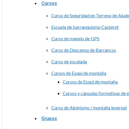
Cursos
Curso de Seguridad en Terreno de Alud
Escuela de barranquismo Casteret
Curso de manejo de GPS
Curso de Descenso de Barrancos
Curso de escalada
Cursos de Esquí de montaña
Cursos de Esquí de montaña
Cursos y cápsulas formativas de 
Curso de Alpinismo / montaña invernal
Grupos