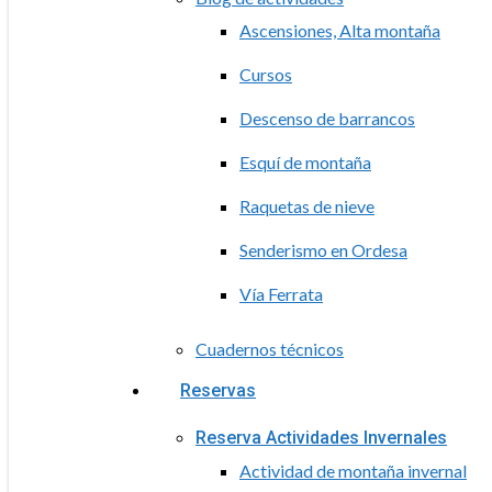
Ascensiones, Alta montaña
Cursos
Descenso de barrancos
Esquí de montaña
Raquetas de nieve
Senderismo en Ordesa
Vía Ferrata
Cuadernos técnicos
Reservas
Reserva Actividades Invernales
Actividad de montaña invernal