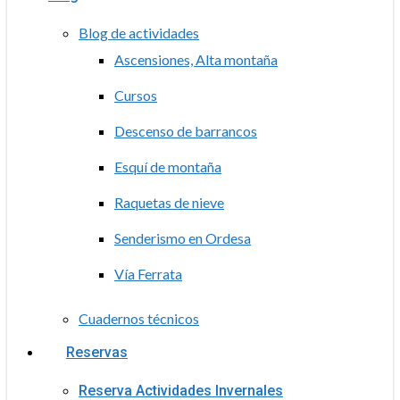
Blog de actividades
Ascensiones, Alta montaña
Cursos
Descenso de barrancos
Esquí de montaña
Raquetas de nieve
Senderismo en Ordesa
Vía Ferrata
Cuadernos técnicos
Reservas
Reserva Actividades Invernales