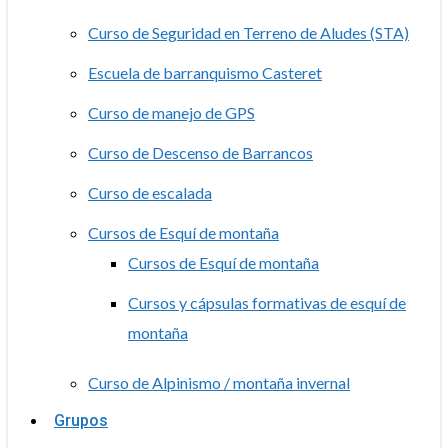
Curso de Seguridad en Terreno de Aludes (STA)
Escuela de barranquismo Casteret
Curso de manejo de GPS
Curso de Descenso de Barrancos
Curso de escalada
Cursos de Esquí de montaña
Cursos de Esquí de montaña
Cursos y cápsulas formativas de esquí de
montaña
Curso de Alpinismo / montaña invernal
Grupos