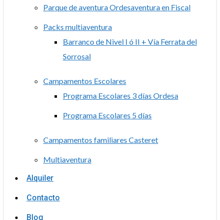
Parque de aventura Ordesaventura en Fiscal
Packs multiaventura
Barranco de Nivel I ó II + Vía Ferrata del
Sorrosal
Campamentos Escolares
Programa Escolares 3 días Ordesa
Programa Escolares 5 días
Campamentos familiares Casteret
Multiaventura
Alquiler
Contacto
Blog