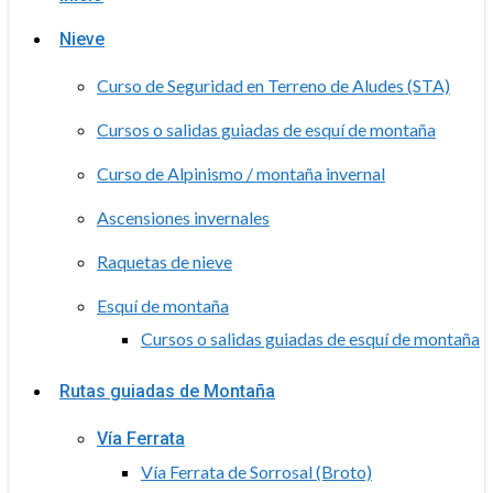
Nieve
Curso de Seguridad en Terreno de Aludes (STA)
Cursos o salidas guiadas de esquí de montaña
Curso de Alpinismo / montaña invernal
Ascensiones invernales
Raquetas de nieve
Esquí de montaña
Cursos o salidas guiadas de esquí de montaña
Rutas guiadas de Montaña
Vía Ferrata
Vía Ferrata de Sorrosal (Broto)