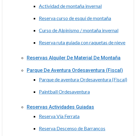
Actividad de montaña invernal
Reserva curso de esquí de montaña
Curso de Alpinismo / montaña invernal
Reserva ruta guiada con raquetas de nieve
Reservas Alquiler De Material De Montaña
Parque De Aventura Ordesaventura (Fiscal)
Parque de aventura Ordesaventura (Fiscal)
Paintball Ordesaventura
Reservas Actividades Guiadas
Reserva Vía Ferrata
Reserva Descenso de Barrancos