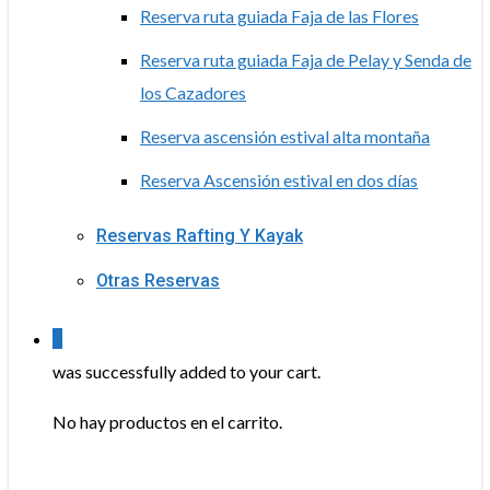
Reserva ruta guiada Faja de las Flores
Reserva ruta guiada Faja de Pelay y Senda de
los Cazadores
Reserva ascensión estival alta montaña
Reserva Ascensión estival en dos días
Reservas Rafting Y Kayak
Otras Reservas
0
was successfully added to your cart.
No hay productos en el carrito.