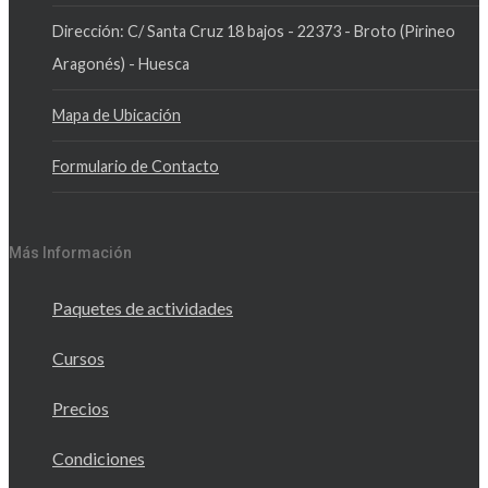
Dirección: C/ Santa Cruz 18 bajos - 22373 - Broto (Pirineo
Aragonés) - Huesca
Mapa de Ubicación
Formulario de Contacto
Más Información
Paquetes de actividades
Cursos
Precios
Condiciones