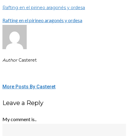
Rafting en el pirineo aragonés y ordesa
Rafting en el pirineo aragonés y ordesa
Author
Casteret
More Posts By Casteret
Leave a Reply
My comment is..