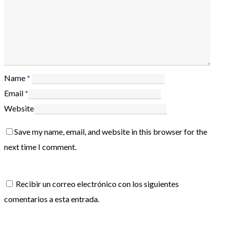
Name
*
Email
*
Website
Save my name, email, and website in this browser for the
next time I comment.
Recibir un correo electrónico con los siguientes
comentarios a esta entrada.