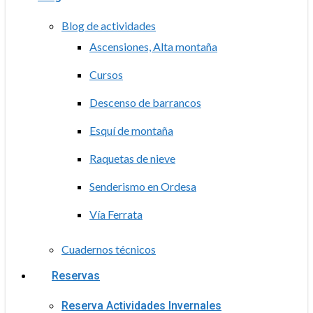
Blog de actividades
Ascensiones, Alta montaña
Cursos
Descenso de barrancos
Esquí de montaña
Raquetas de nieve
Senderismo en Ordesa
Vía Ferrata
Cuadernos técnicos
Reservas
Reserva Actividades Invernales