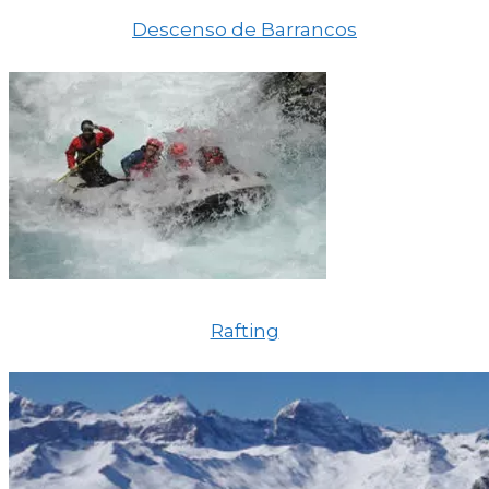
Descenso de Barrancos
Rafting