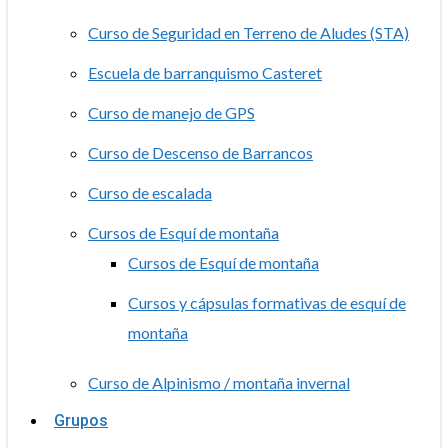
Curso de Seguridad en Terreno de Aludes (STA)
Escuela de barranquismo Casteret
Curso de manejo de GPS
Curso de Descenso de Barrancos
Curso de escalada
Cursos de Esquí de montaña
Cursos de Esquí de montaña
Cursos y cápsulas formativas de esquí de
montaña
Curso de Alpinismo / montaña invernal
Grupos