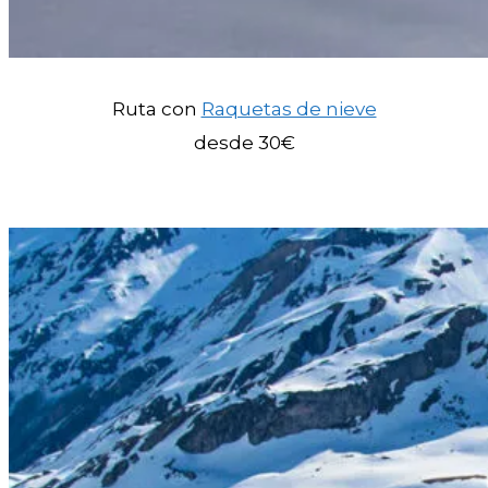
Ruta con
Raquetas de nieve
desde 30€