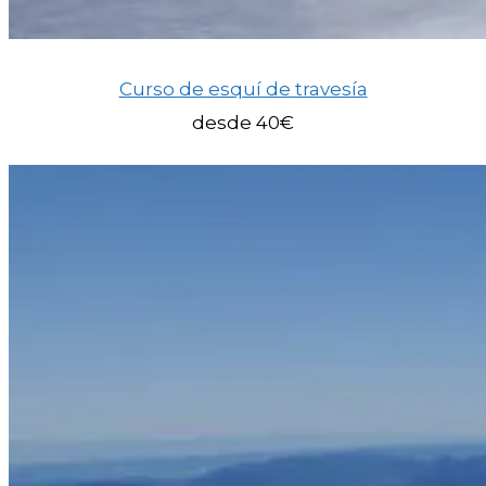
Curso de esquí de travesía
desde 40€