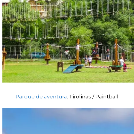
Parque de aventura
: Tirolinas / Paintball