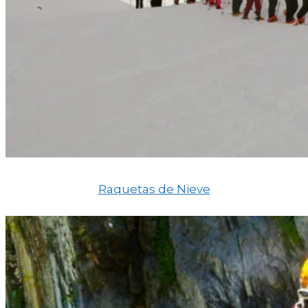
Raquetas de Nieve