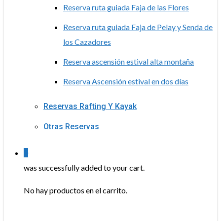
Reserva ruta guiada Faja de las Flores
Reserva ruta guiada Faja de Pelay y Senda de
los Cazadores
Reserva ascensión estival alta montaña
Reserva Ascensión estival en dos días
Reservas Rafting Y Kayak
Otras Reservas
0
was successfully added to your cart.
No hay productos en el carrito.