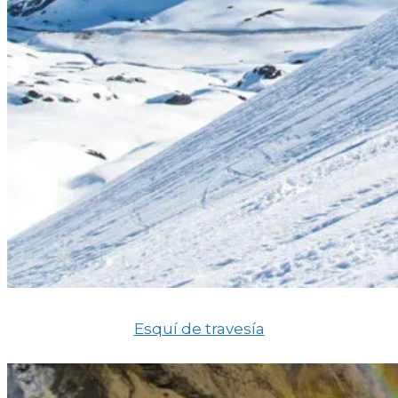
Esquí de travesía