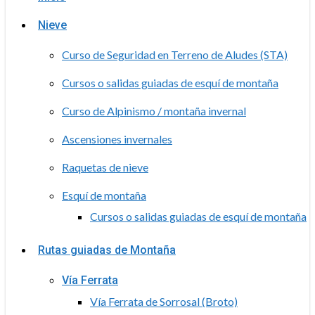
Nieve
Curso de Seguridad en Terreno de Aludes (STA)
Cursos o salidas guiadas de esquí de montaña
Curso de Alpinismo / montaña invernal
Ascensiones invernales
Raquetas de nieve
Esquí de montaña
Cursos o salidas guiadas de esquí de montaña
Rutas guiadas de Montaña
Vía Ferrata
Vía Ferrata de Sorrosal (Broto)