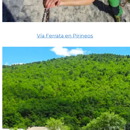
Vía Ferrata en Pirineos