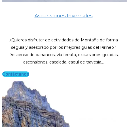
Ascensiones Invernales
¿Quieres disfrutar de actividades de Montaña de forma
segura y asesorado por los mejores guías del Pirineo?
Descenso de barrancos, vía ferrata, excursiones guiadas,
ascensiones, escalada, esquí de travesía…
Contáctanos