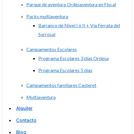
Parque de aventura Ordesaventura en Fiscal
Packs multiaventura
Barranco de Nivel I ó II + Vía Ferrata del
Sorrosal
Campamentos Escolares
Programa Escolares 3 días Ordesa
Programa Escolares 5 días
Campamentos familiares Casteret
Multiaventura
Alquiler
Contacto
Blog