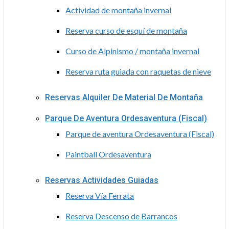
Actividad de montaña invernal
Reserva curso de esquí de montaña
Curso de Alpinismo / montaña invernal
Reserva ruta guiada con raquetas de nieve
Reservas Alquiler De Material De Montaña
Parque De Aventura Ordesaventura (Fiscal)
Parque de aventura Ordesaventura (Fiscal)
Paintball Ordesaventura
Reservas Actividades Guiadas
Reserva Vía Ferrata
Reserva Descenso de Barrancos