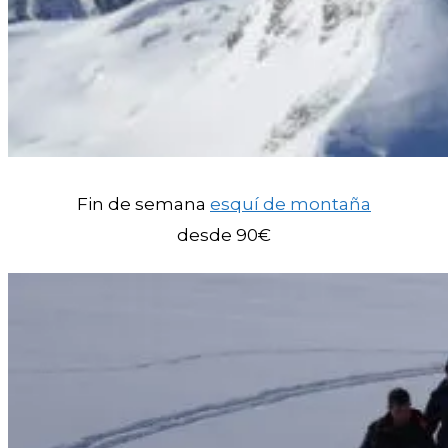
Fin de semana
esquí de montaña
desde 90€