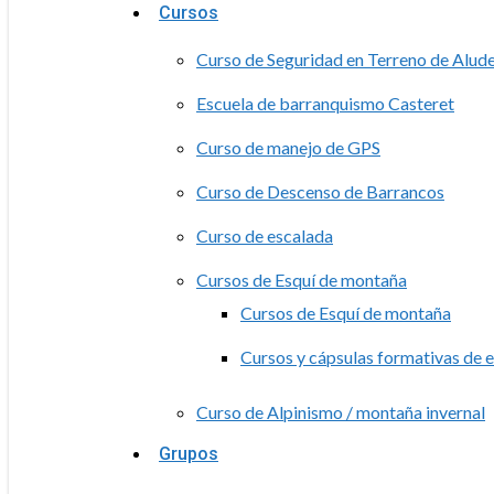
Cursos
Curso de Seguridad en Terreno de Alud
Escuela de barranquismo Casteret
Curso de manejo de GPS
Curso de Descenso de Barrancos
Curso de escalada
Cursos de Esquí de montaña
Cursos de Esquí de montaña
Cursos y cápsulas formativas de 
Curso de Alpinismo / montaña invernal
Grupos