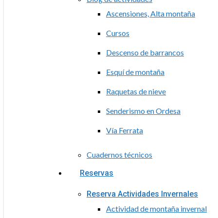
Ascensiones, Alta montaña
Cursos
Descenso de barrancos
Esquí de montaña
Raquetas de nieve
Senderismo en Ordesa
Vía Ferrata
Cuadernos técnicos
Reservas
Reserva Actividades Invernales
Actividad de montaña invernal