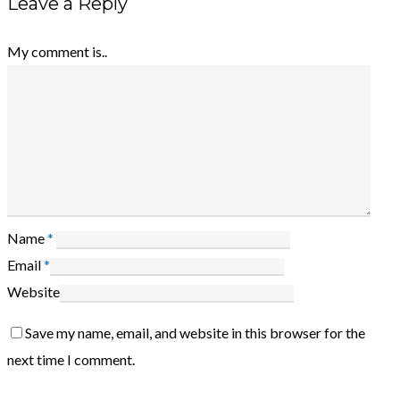
Leave a Reply
My comment is..
Name
*
Email
*
Website
Save my name, email, and website in this browser for the
next time I comment.