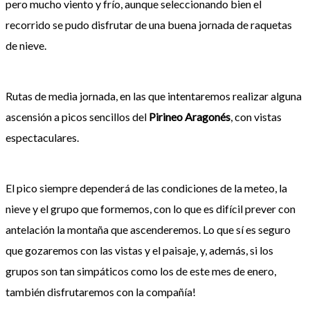
pero mucho viento y frío, aunque seleccionando bien el
recorrido se pudo disfrutar de una buena jornada de raquetas
de nieve.
Rutas de media jornada, en las que intentaremos realizar alguna
ascensión a picos sencillos del
Pirineo Aragonés
, con vistas
espectaculares.
El pico siempre dependerá de las condiciones de la meteo, la
nieve y el grupo que formemos, con lo que es difícil prever con
antelación la montaña que ascenderemos. Lo que sí es seguro
que gozaremos con las vistas y el paisaje, y, además, si los
grupos son tan simpáticos como los de este mes de enero,
también disfrutaremos con la compañía!