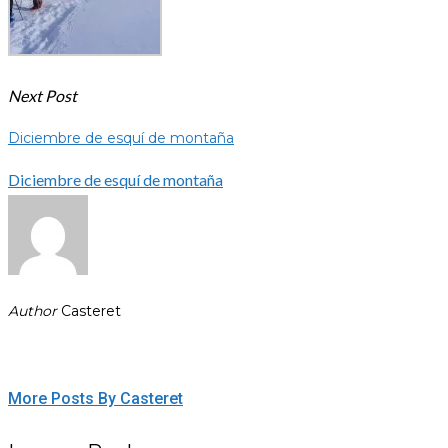
Next Post
Diciembre de esquí de montaña
Diciembre de esquí de montaña
Author
Casteret
More Posts By Casteret