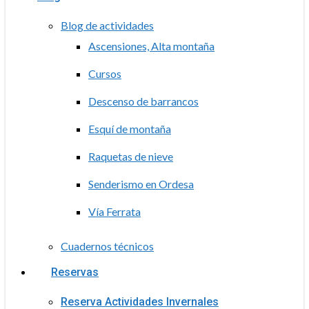
Blog de actividades
Ascensiones, Alta montaña
Cursos
Descenso de barrancos
Esquí de montaña
Raquetas de nieve
Senderismo en Ordesa
Vía Ferrata
Cuadernos técnicos
Reservas
Reserva Actividades Invernales