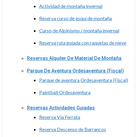
Actividad de montaña invernal
Reserva curso de esquí de montaña
Curso de Alpinismo / montaña invernal
Reserva ruta guiada con raquetas de nieve
Reservas Alquiler De Material De Montaña
Parque De Aventura Ordesaventura (Fiscal)
Parque de aventura Ordesaventura (Fiscal)
Paintball Ordesaventura
Reservas Actividades Guiadas
Reserva Vía Ferrata
Reserva Descenso de Barrancos