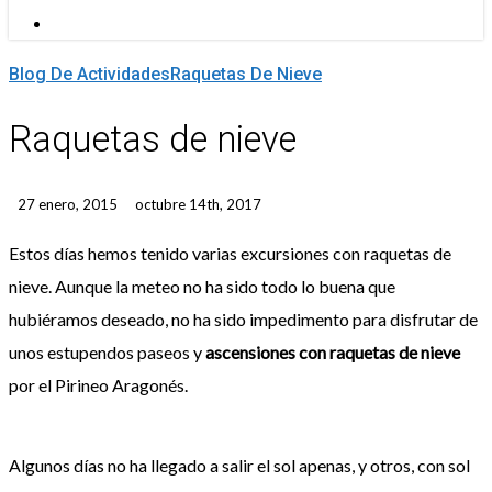
Menu
Blog De Actividades
Raquetas De Nieve
Raquetas de nieve
27 enero, 2015
octubre 14th, 2017
Estos días hemos tenido varias excursiones con raquetas de
nieve. Aunque la meteo no ha sido todo lo buena que
hubiéramos deseado, no ha sido impedimento para disfrutar de
unos estupendos paseos y
ascensiones con raquetas de nieve
por el Pirineo Aragonés.
Algunos días no ha llegado a salir el sol apenas, y otros, con sol