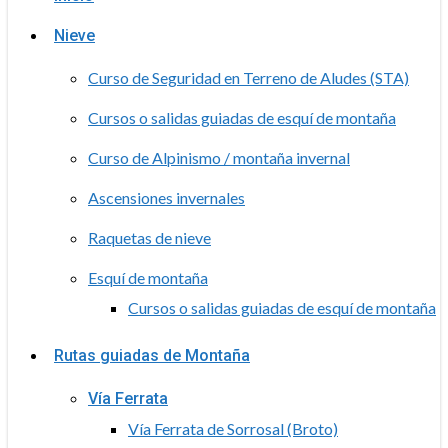
Nieve
Curso de Seguridad en Terreno de Aludes (STA)
Cursos o salidas guiadas de esquí de montaña
Curso de Alpinismo / montaña invernal
Ascensiones invernales
Raquetas de nieve
Esquí de montaña
Cursos o salidas guiadas de esquí de montaña
Rutas guiadas de Montaña
Vía Ferrata
Vía Ferrata de Sorrosal (Broto)