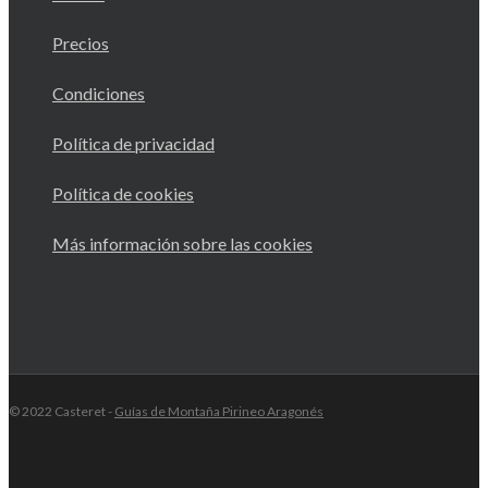
Precios
Condiciones
Política de privacidad
Política de cookies
Más información sobre las cookies
© 2022 Casteret -
Guías de Montaña Pirineo Aragonés