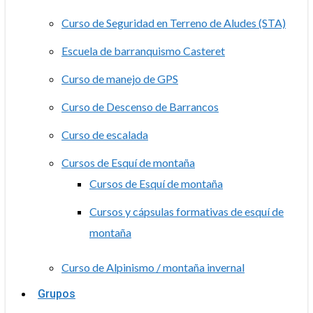
Curso de Seguridad en Terreno de Aludes (STA)
Escuela de barranquismo Casteret
Curso de manejo de GPS
Curso de Descenso de Barrancos
Curso de escalada
Cursos de Esquí de montaña
Cursos de Esquí de montaña
Cursos y cápsulas formativas de esquí de
montaña
Curso de Alpinismo / montaña invernal
Grupos