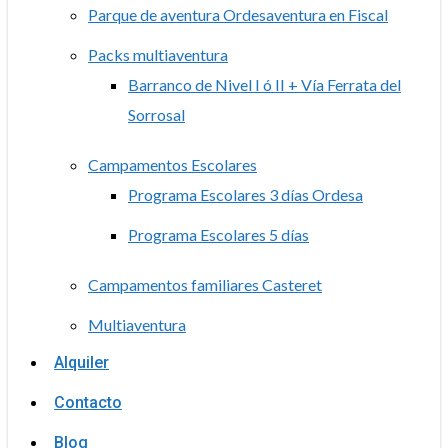
Parque de aventura Ordesaventura en Fiscal
Packs multiaventura
Barranco de Nivel I ó II + Vía Ferrata del
Sorrosal
Campamentos Escolares
Programa Escolares 3 días Ordesa
Programa Escolares 5 días
Campamentos familiares Casteret
Multiaventura
Alquiler
Contacto
Blog