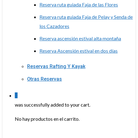
Reserva ruta guiada Faja de las Flores
Reserva ruta guiada Faja de Pelay y Senda de
los Cazadores
Reserva ascensión estival alta montaña
Reserva Ascensión estival en dos días
Reservas Rafting Y Kayak
Otras Reservas
0
was successfully added to your cart.
No hay productos en el carrito.