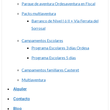
Parque de aventura Ordesaventura en Fiscal
Packs multiaventura
Barranco de Nivel I ó II + Vía Ferrata del
Sorrosal
Campamentos Escolares
Programa Escolares 3 días Ordesa
Programa Escolares 5 días
Campamentos familiares Casteret
Multiaventura
Alquiler
Contacto
Blog