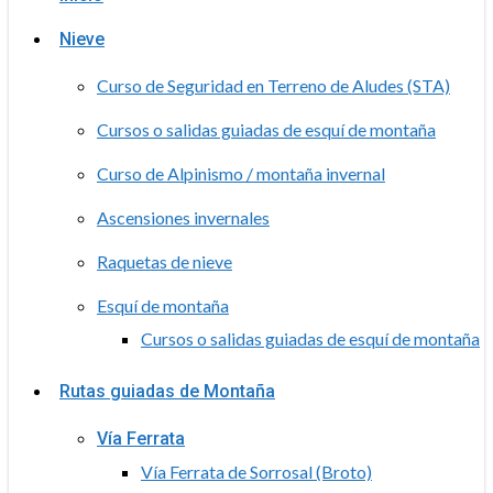
Nieve
Curso de Seguridad en Terreno de Aludes (STA)
Cursos o salidas guiadas de esquí de montaña
Curso de Alpinismo / montaña invernal
Ascensiones invernales
Raquetas de nieve
Esquí de montaña
Cursos o salidas guiadas de esquí de montaña
Rutas guiadas de Montaña
Vía Ferrata
Vía Ferrata de Sorrosal (Broto)