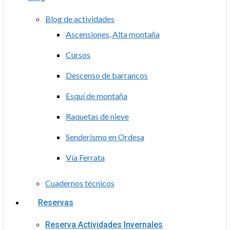
Blog de actividades
Ascensiones, Alta montaña
Cursos
Descenso de barrancos
Esquí de montaña
Raquetas de nieve
Senderismo en Ordesa
Vía Ferrata
Cuadernos técnicos
Reservas
Reserva Actividades Invernales