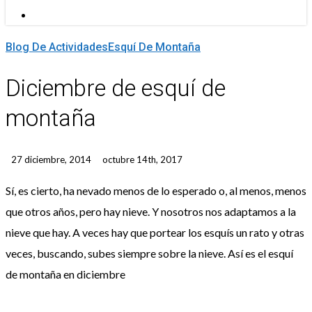
Menu
Blog De Actividades
Esquí De Montaña
Diciembre de esquí de
montaña
27 diciembre, 2014
octubre 14th, 2017
Sí, es cierto, ha nevado menos de lo esperado o, al menos, menos
que otros años, pero hay nieve. Y nosotros nos adaptamos a la
nieve que hay. A veces hay que portear los esquís un rato y otras
veces, buscando, subes siempre sobre la nieve. Así es el esquí
de montaña en diciembre