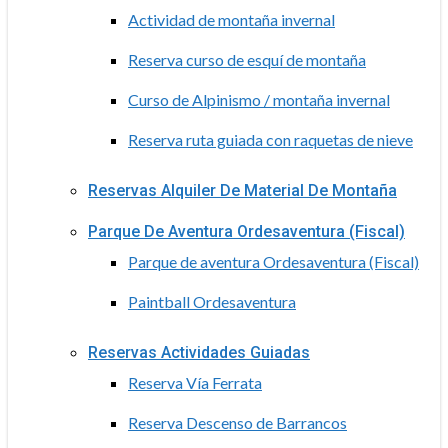
Actividad de montaña invernal
Reserva curso de esquí de montaña
Curso de Alpinismo / montaña invernal
Reserva ruta guiada con raquetas de nieve
Reservas Alquiler De Material De Montaña
Parque De Aventura Ordesaventura (Fiscal)
Parque de aventura Ordesaventura (Fiscal)
Paintball Ordesaventura
Reservas Actividades Guiadas
Reserva Vía Ferrata
Reserva Descenso de Barrancos