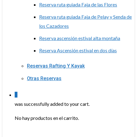
Reserva ruta guiada Faja de las Flores
Reserva ruta guiada Faja de Pelay y Senda de
los Cazadores
Reserva ascensión estival alta montaña
Reserva Ascensión estival en dos días
Reservas Rafting Y Kayak
Otras Reservas
0
was successfully added to your cart.
No hay productos en el carrito.