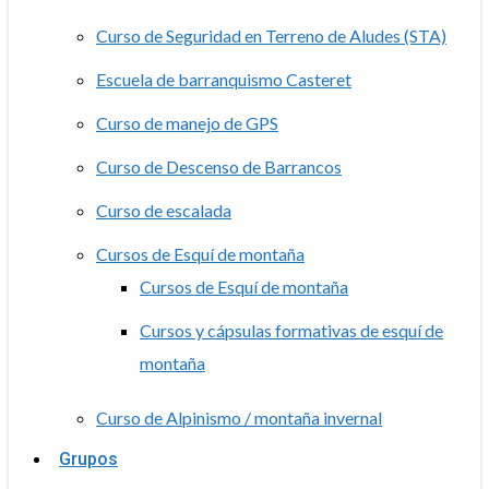
Curso de Seguridad en Terreno de Aludes (STA)
Escuela de barranquismo Casteret
Curso de manejo de GPS
Curso de Descenso de Barrancos
Curso de escalada
Cursos de Esquí de montaña
Cursos de Esquí de montaña
Cursos y cápsulas formativas de esquí de
montaña
Curso de Alpinismo / montaña invernal
Grupos