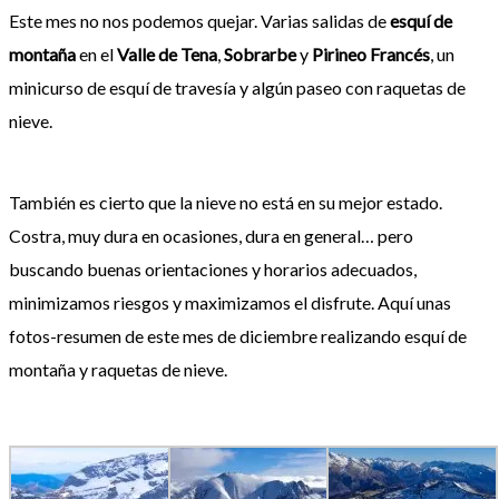
Este mes no nos podemos quejar. Varias salidas de
esquí de
montaña
en el
Valle de Tena
,
Sobrarbe
y
Pirineo Francés
, un
minicurso de esquí de travesía y algún paseo con raquetas de
nieve.
También es cierto que la nieve no está en su mejor estado.
Costra, muy dura en ocasiones, dura en general… pero
buscando buenas orientaciones y horarios adecuados,
minimizamos riesgos y maximizamos el disfrute. Aquí unas
fotos-resumen de este mes de diciembre realizando esquí de
montaña y raquetas de nieve.