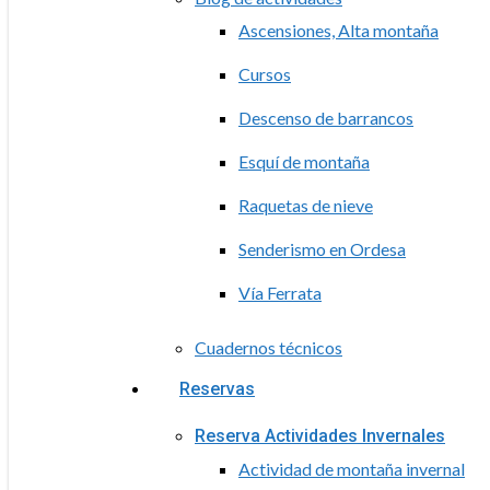
Ascensiones, Alta montaña
Cursos
Descenso de barrancos
Esquí de montaña
Raquetas de nieve
Senderismo en Ordesa
Vía Ferrata
Cuadernos técnicos
Reservas
Reserva Actividades Invernales
Actividad de montaña invernal