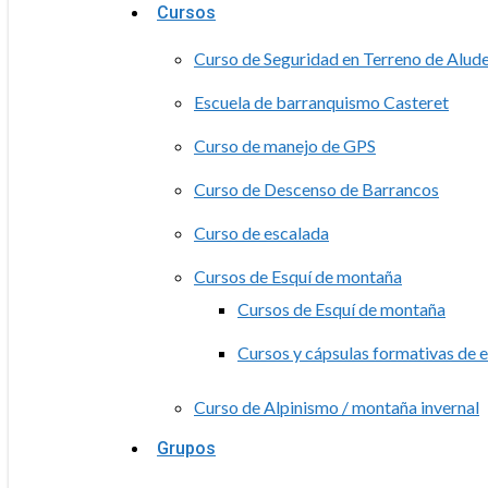
Cursos
Curso de Seguridad en Terreno de Alud
Escuela de barranquismo Casteret
Curso de manejo de GPS
Curso de Descenso de Barrancos
Curso de escalada
Cursos de Esquí de montaña
Cursos de Esquí de montaña
Cursos y cápsulas formativas de 
Curso de Alpinismo / montaña invernal
Grupos