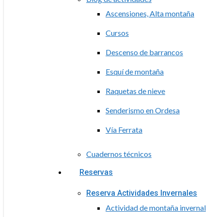
Ascensiones, Alta montaña
Cursos
Descenso de barrancos
Esquí de montaña
Raquetas de nieve
Senderismo en Ordesa
Vía Ferrata
Cuadernos técnicos
Reservas
Reserva Actividades Invernales
Actividad de montaña invernal