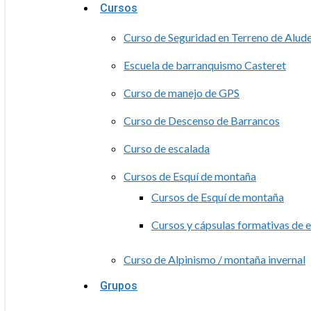
Cursos
Curso de Seguridad en Terreno de Alud
Escuela de barranquismo Casteret
Curso de manejo de GPS
Curso de Descenso de Barrancos
Curso de escalada
Cursos de Esquí de montaña
Cursos de Esquí de montaña
Cursos y cápsulas formativas de 
Curso de Alpinismo / montaña invernal
Grupos