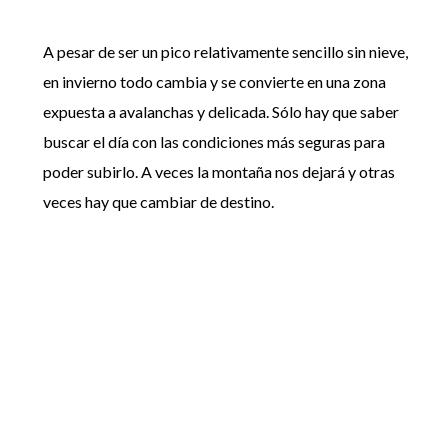
A pesar de ser un pico relativamente sencillo sin nieve,
en invierno todo cambia y se convierte en una zona
expuesta a avalanchas y delicada. Sólo hay que saber
buscar el día con las condiciones más seguras para
poder subirlo. A veces la montaña nos dejará y otras
veces hay que cambiar de destino.