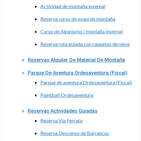
Actividad de montaña invernal
Reserva curso de esquí de montaña
Curso de Alpinismo / montaña invernal
Reserva ruta guiada con raquetas de nieve
Reservas Alquiler De Material De Montaña
Parque De Aventura Ordesaventura (Fiscal)
Parque de aventura Ordesaventura (Fiscal)
Paintball Ordesaventura
Reservas Actividades Guiadas
Reserva Vía Ferrata
Reserva Descenso de Barrancos