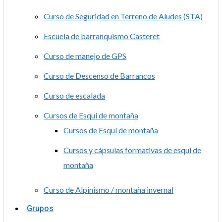
Curso de Seguridad en Terreno de Aludes (STA)
Escuela de barranquismo Casteret
Curso de manejo de GPS
Curso de Descenso de Barrancos
Curso de escalada
Cursos de Esquí de montaña
Cursos de Esquí de montaña
Cursos y cápsulas formativas de esquí de
montaña
Curso de Alpinismo / montaña invernal
Grupos