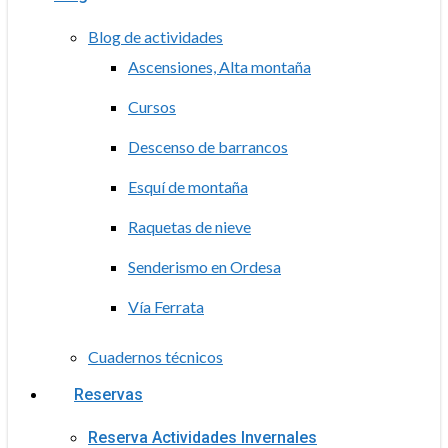
Blog de actividades
Ascensiones, Alta montaña
Cursos
Descenso de barrancos
Esquí de montaña
Raquetas de nieve
Senderismo en Ordesa
Vía Ferrata
Cuadernos técnicos
Reservas
Reserva Actividades Invernales