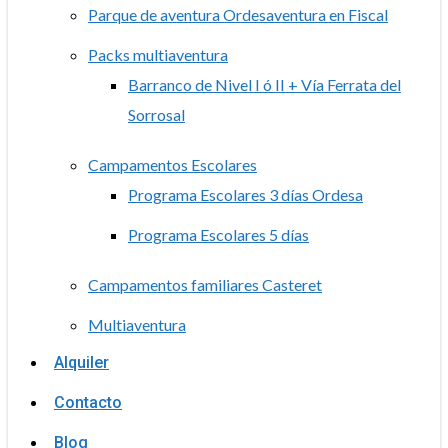
Parque de aventura Ordesaventura en Fiscal
Packs multiaventura
Barranco de Nivel I ó II + Vía Ferrata del
Sorrosal
Campamentos Escolares
Programa Escolares 3 días Ordesa
Programa Escolares 5 días
Campamentos familiares Casteret
Multiaventura
Alquiler
Contacto
Blog