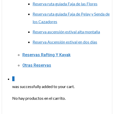
Reserva ruta guiada Faja de las Flores
Reserva ruta guiada Faja de Pelay y Senda de
los Cazadores
Reserva ascensión estival alta montaña
Reserva Ascensión estival en dos días
Reservas Rafting Y Kayak
Otras Reservas
0
was successfully added to your cart.
No hay productos en el carrito.