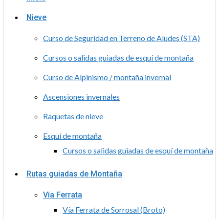
Nieve
Curso de Seguridad en Terreno de Aludes (STA)
Cursos o salidas guiadas de esquí de montaña
Curso de Alpinismo / montaña invernal
Ascensiones invernales
Raquetas de nieve
Esquí de montaña
Cursos o salidas guiadas de esquí de montaña
Rutas guiadas de Montaña
Vía Ferrata
Vía Ferrata de Sorrosal (Broto)