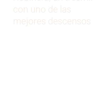
con uno de las
mejores descensos