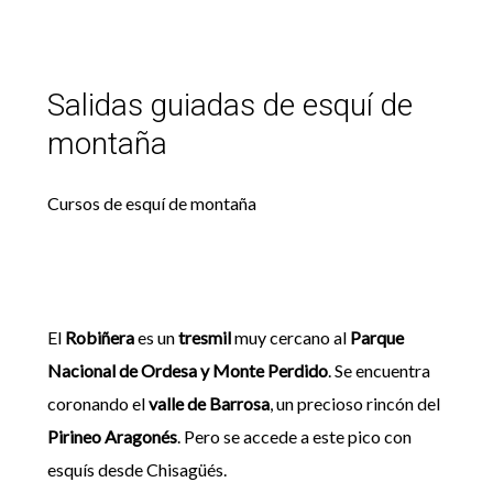
Salidas guiadas de esquí de
montaña
Cursos de esquí de montaña
El
Robiñera
es un
tresmil
muy cercano al
Parque
Nacional de Ordesa y Monte Perdido
. Se encuentra
coronando el
valle de Barrosa
, un precioso rincón del
Pirineo Aragonés
. Pero se accede a este pico con
esquís desde Chisagüés.