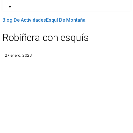
Menu
Blog De Actividades
Esquí De Montaña
Robiñera con esquís
27 enero, 2023