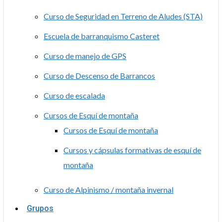
Curso de Seguridad en Terreno de Aludes (STA)
Escuela de barranquismo Casteret
Curso de manejo de GPS
Curso de Descenso de Barrancos
Curso de escalada
Cursos de Esquí de montaña
Cursos de Esquí de montaña
Cursos y cápsulas formativas de esquí de
montaña
Curso de Alpinismo / montaña invernal
Grupos