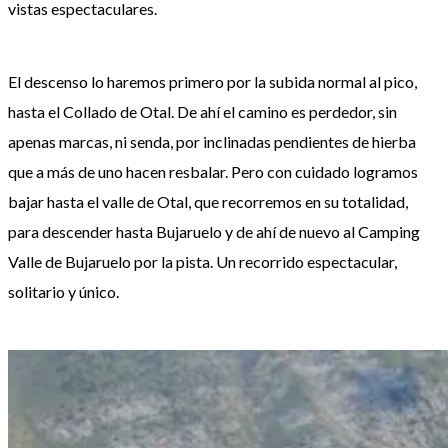
vistas espectaculares.
El descenso lo haremos primero por la subida normal al pico,
hasta el Collado de Otal. De ahí el camino es perdedor, sin
apenas marcas, ni senda, por inclinadas pendientes de hierba
que a más de uno hacen resbalar. Pero con cuidado logramos
bajar hasta el valle de Otal, que recorremos en su totalidad,
para descender hasta Bujaruelo y de ahí de nuevo al Camping
Valle de Bujaruelo por la pista. Un recorrido espectacular,
solitario y único.