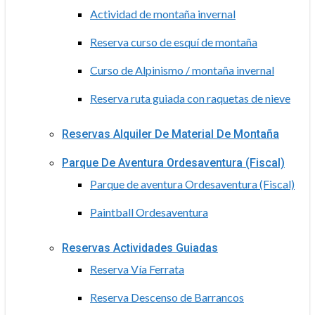
Actividad de montaña invernal
Reserva curso de esquí de montaña
Curso de Alpinismo / montaña invernal
Reserva ruta guiada con raquetas de nieve
Reservas Alquiler De Material De Montaña
Parque De Aventura Ordesaventura (Fiscal)
Parque de aventura Ordesaventura (Fiscal)
Paintball Ordesaventura
Reservas Actividades Guiadas
Reserva Vía Ferrata
Reserva Descenso de Barrancos