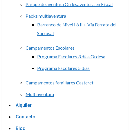
Parque de aventura Ordesaventura en Fiscal
Packs multiaventura
Barranco de Nivel I ó II + Vía Ferrata del
Sorrosal
Campamentos Escolares
Programa Escolares 3 días Ordesa
Programa Escolares 5 días
Campamentos familiares Casteret
Multiaventura
Alquiler
Contacto
Blog