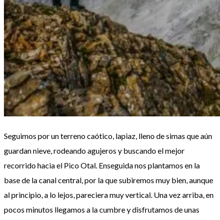
Seguimos por un terreno caótico, lapiaz, lleno de simas que aún
guardan nieve, rodeando agujeros y buscando el mejor
recorrido hacia el Pico Otal. Enseguida nos plantamos en la
base de la canal central, por la que subiremos muy bien, aunque
al principio, a lo lejos, pareciera muy vertical. Una vez arriba, en
pocos minutos llegamos a la cumbre y disfrutamos de unas