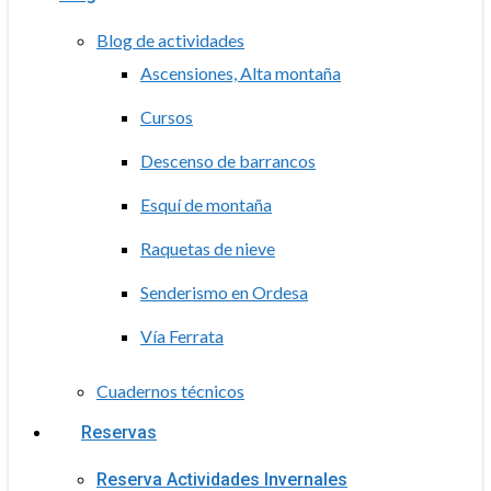
Blog de actividades
Ascensiones, Alta montaña
Cursos
Descenso de barrancos
Esquí de montaña
Raquetas de nieve
Senderismo en Ordesa
Vía Ferrata
Cuadernos técnicos
Reservas
Reserva Actividades Invernales