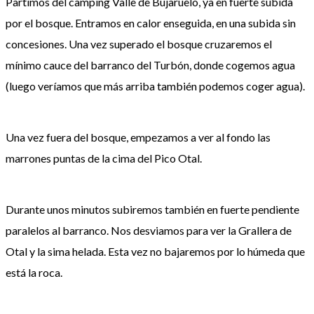
Partimos del camping Valle de Bujaruelo, ya en fuerte subida
por el bosque. Entramos en calor enseguida, en una subida sin
concesiones. Una vez superado el bosque cruzaremos el
mínimo cauce del barranco del Turbón, donde cogemos agua
(luego veríamos que más arriba también podemos coger agua).
Una vez fuera del bosque, empezamos a ver al fondo las
marrones puntas de la cima del Pico Otal.
Durante unos minutos subiremos también en fuerte pendiente
paralelos al barranco. Nos desviamos para ver la Grallera de
Otal y la sima helada. Esta vez no bajaremos por lo húmeda que
está la roca.