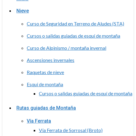
Nieve
Curso de Seguridad en Terreno de Aludes (STA)
Cursos o salidas guiadas de esquí de montaña
Curso de Alpinismo / montaña invernal
Ascensiones invernales
Raquetas de nieve
Esquí de montaña
Cursos o salidas guiadas de esquí de montaña
Rutas guiadas de Montaña
Vía Ferrata
Vía Ferrata de Sorrosal (Broto)