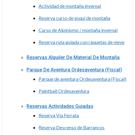
Actividad de montaña invernal
Reserva curso de esquí de montaña
Curso de Alpinismo / montaña invernal
Reserva ruta guiada con raquetas de nieve
Reservas Alquiler De Material De Montaña
Parque De Aventura Ordesaventura (Fiscal)
Parque de aventura Ordesaventura (Fiscal)
Paintball Ordesaventura
Reservas Actividades Guiadas
Reserva Vía Ferrata
Reserva Descenso de Barrancos