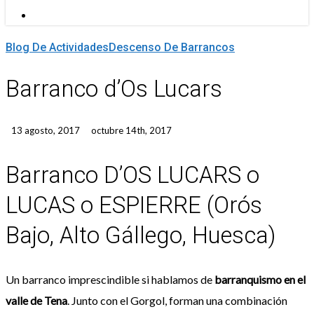
Menu
Blog De Actividades
Descenso De Barrancos
Barranco d’Os Lucars
13 agosto, 2017
octubre 14th, 2017
Barranco D’OS LUCARS o
LUCAS o ESPIERRE (Orós
Bajo, Alto Gállego, Huesca)
Un barranco imprescindible si hablamos de
barranquismo en el
valle de Tena
. Junto con el Gorgol, forman una combinación