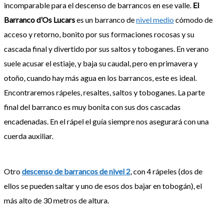
incomparable para el descenso de barrancos en ese valle.
El
Barranco d’Os Lucars
es un barranco de
nivel medio
cómodo de
acceso y retorno, bonito por sus formaciones rocosas y su
cascada final y divertido por sus saltos y toboganes. En verano
suele acusar el estiaje, y baja su caudal, pero en primavera y
otoño, cuando hay más agua en los barrancos, este es ideal.
Encontraremos rápeles, resaltes, saltos y toboganes. La parte
final del barranco es muy bonita con sus dos cascadas
encadenadas. En el rápel el guía siempre nos asegurará con una
cuerda auxiliar.
Otro
descenso de barrancos de nivel 2
, con 4 rápeles (dos de
ellos se pueden saltar y uno de esos dos bajar en tobogán), el
más alto de 30 metros de altura.