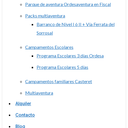
Parque de aventura Ordesaventura en Fiscal
Packs multiaventura
Barranco de Nivel I ó II + Vía Ferrata del
Sorrosal
Campamentos Escolares
Programa Escolares 3 días Ordesa
Programa Escolares 5 días
Campamentos familiares Casteret
Multiaventura
Alquiler
Contacto
Blog