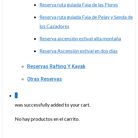
Reserva ruta guiada Faja de las Flores
Reserva ruta guiada Faja de Pelay y Senda de
los Cazadores
Reserva ascensión estival alta montaña
Reserva Ascensión estival en dos días
Reservas Rafting Y Kayak
Otras Reservas
0
was successfully added to your cart.
No hay productos en el carrito.