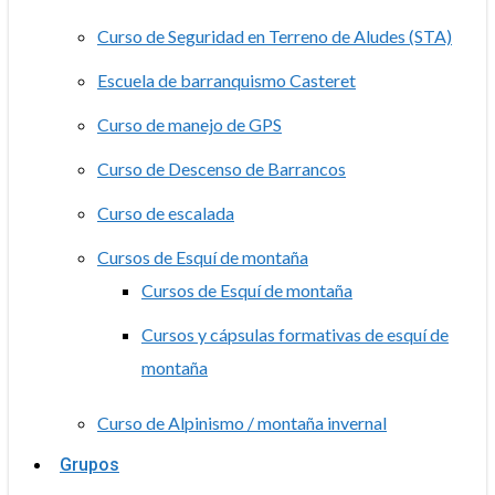
Curso de Seguridad en Terreno de Aludes (STA)
Escuela de barranquismo Casteret
Curso de manejo de GPS
Curso de Descenso de Barrancos
Curso de escalada
Cursos de Esquí de montaña
Cursos de Esquí de montaña
Cursos y cápsulas formativas de esquí de
montaña
Curso de Alpinismo / montaña invernal
Grupos