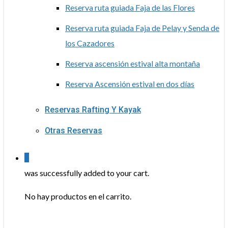
Reserva ruta guiada Faja de las Flores
Reserva ruta guiada Faja de Pelay y Senda de
los Cazadores
Reserva ascensión estival alta montaña
Reserva Ascensión estival en dos días
Reservas Rafting Y Kayak
Otras Reservas
0
was successfully added to your cart.
No hay productos en el carrito.