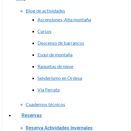
Blog de actividades
Ascensiones, Alta montaña
Cursos
Descenso de barrancos
Esquí de montaña
Raquetas de nieve
Senderismo en Ordesa
Vía Ferrata
Cuadernos técnicos
Reservas
Reserva Actividades Invernales