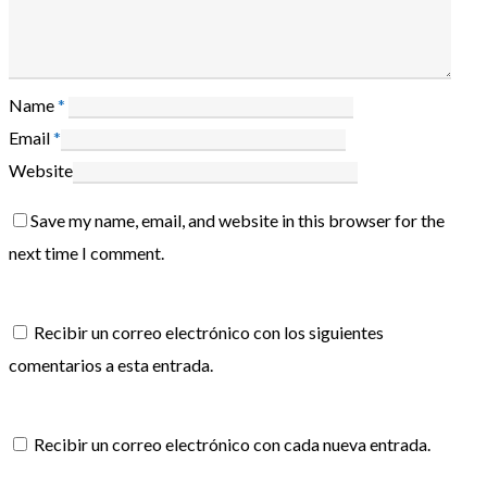
Name
*
Email
*
Website
Save my name, email, and website in this browser for the
next time I comment.
Recibir un correo electrónico con los siguientes
comentarios a esta entrada.
Recibir un correo electrónico con cada nueva entrada.