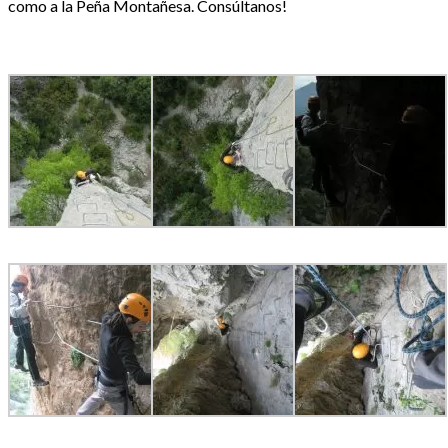
como a la Peña Montañesa. Consúltanos!