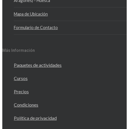
Aragonés) - Huesca
Mapa de Ubicación
Formulario de Contacto
Más Información
Paquetes de actividades
Cursos
Precios
Condiciones
Política de privacidad