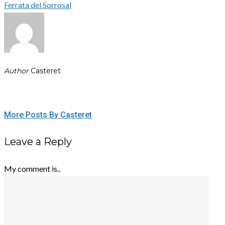
Ferrata del Sorrosal
Author
Casteret
More Posts By Casteret
Leave a Reply
My comment is..