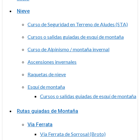
Nieve
Curso de Seguridad en Terreno de Aludes (STA)
Cursos o salidas guiadas de esquí de montaña
Curso de Alpinismo / montaña invernal
Ascensiones invernales
Raquetas de nieve
Esquí de montaña
Cursos o salidas guiadas de esquí de montaña
Rutas guiadas de Montaña
Vía Ferrata
Vía Ferrata de Sorrosal (Broto)