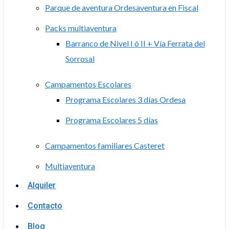
Parque de aventura Ordesaventura en Fiscal
Packs multiaventura
Barranco de Nivel I ó II + Vía Ferrata del
Sorrosal
Campamentos Escolares
Programa Escolares 3 días Ordesa
Programa Escolares 5 días
Campamentos familiares Casteret
Multiaventura
Alquiler
Contacto
Blog