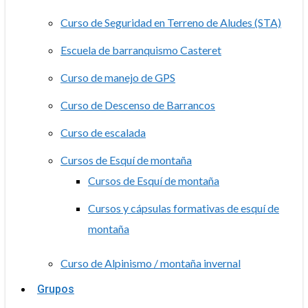
Curso de Seguridad en Terreno de Aludes (STA)
Escuela de barranquismo Casteret
Curso de manejo de GPS
Curso de Descenso de Barrancos
Curso de escalada
Cursos de Esquí de montaña
Cursos de Esquí de montaña
Cursos y cápsulas formativas de esquí de
montaña
Curso de Alpinismo / montaña invernal
Grupos