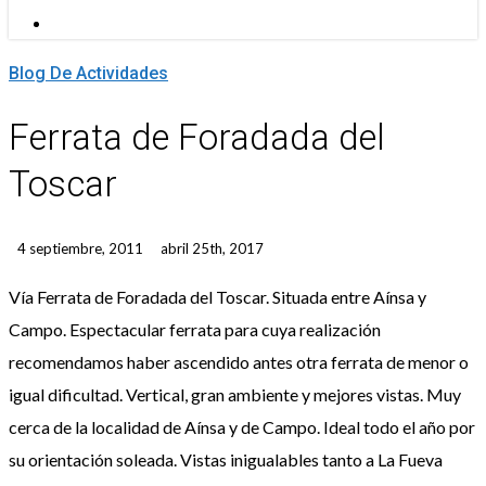
Menu
Blog De Actividades
Ferrata de Foradada del
Toscar
4 septiembre, 2011
abril 25th, 2017
Vía Ferrata de Foradada del Toscar. Situada entre Aínsa y
Campo. Espectacular ferrata para cuya realización
recomendamos haber ascendido antes otra ferrata de menor o
igual dificultad. Vertical, gran ambiente y mejores vistas. Muy
cerca de la localidad de Aínsa y de Campo. Ideal todo el año por
su orientación soleada. Vistas inigualables tanto a La Fueva