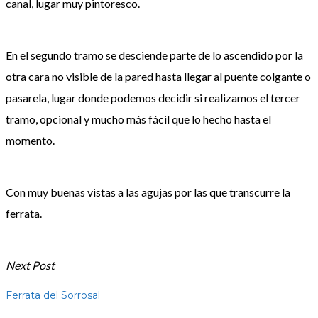
canal, lugar muy pintoresco.
En el segundo tramo se desciende parte de lo ascendido por la
otra cara no visible de la pared hasta llegar al puente colgante o
pasarela, lugar donde podemos decidir si realizamos el tercer
tramo, opcional y mucho más fácil que lo hecho hasta el
momento.
Con muy buenas vistas a las agujas por las que transcurre la
ferrata.
Next Post
Ferrata del Sorrosal