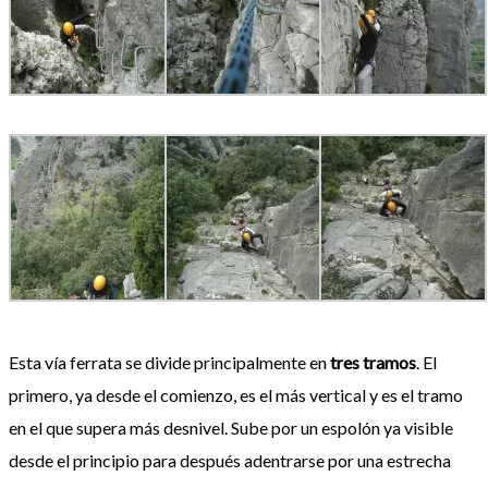
Esta vía ferrata se divide principalmente en
tres tramos
. El
primero, ya desde el comienzo, es el más vertical y es el tramo
en el que supera más desnivel. Sube por un espolón ya visible
desde el principio para después adentrarse por una estrecha