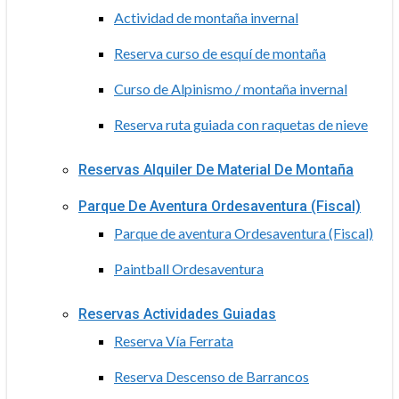
Actividad de montaña invernal
Reserva curso de esquí de montaña
Curso de Alpinismo / montaña invernal
Reserva ruta guiada con raquetas de nieve
Reservas Alquiler De Material De Montaña
Parque De Aventura Ordesaventura (Fiscal)
Parque de aventura Ordesaventura (Fiscal)
Paintball Ordesaventura
Reservas Actividades Guiadas
Reserva Vía Ferrata
Reserva Descenso de Barrancos