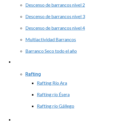
Descenso de barrancos nivel 2
Descenso de barrancos nivel 3
Descenso de barrancos nivel 4
Multiactividad Barrancos
Barranco Seco todo el año
Agua
Rafting
Rafting Río Ara
Rafting río Ésera
Rafting río Gállego
Cursos