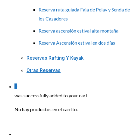
Reserva ruta guiada Faja de Pelay y Senda de
los Cazadores
Reserva ascensión estival alta montaña
Reserva Ascensión estival en dos días
Reservas Rafting Y Kayak
Otras Reservas
0
was successfully added to your cart.
No hay productos en el carrito.
Menu