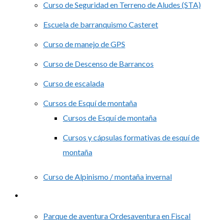
Curso de Seguridad en Terreno de Aludes (STA)
Escuela de barranquismo Casteret
Curso de manejo de GPS
Curso de Descenso de Barrancos
Curso de escalada
Cursos de Esquí de montaña
Cursos de Esquí de montaña
Cursos y cápsulas formativas de esquí de
montaña
Curso de Alpinismo / montaña invernal
Grupos
Parque de aventura Ordesaventura en Fiscal