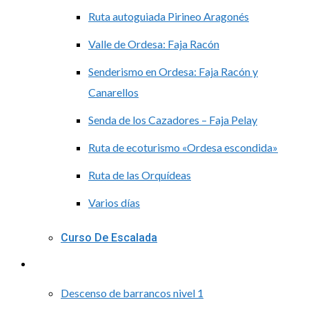
Ruta autoguiada Pirineo Aragonés
Valle de Ordesa: Faja Racón
Senderismo en Ordesa: Faja Racón y
Canarellos
Senda de los Cazadores – Faja Pelay
Ruta de ecoturismo «Ordesa escondida»
Ruta de las Orquídeas
Varios días
Curso De Escalada
Barranquismo
Descenso de barrancos nivel 1