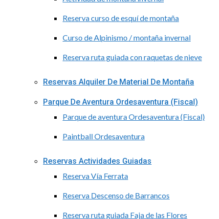
Reserva curso de esquí de montaña
Curso de Alpinismo / montaña invernal
Reserva ruta guiada con raquetas de nieve
Reservas Alquiler De Material De Montaña
Parque De Aventura Ordesaventura (Fiscal)
Parque de aventura Ordesaventura (Fiscal)
Paintball Ordesaventura
Reservas Actividades Guiadas
Reserva Vía Ferrata
Reserva Descenso de Barrancos
Reserva ruta guiada Faja de las Flores