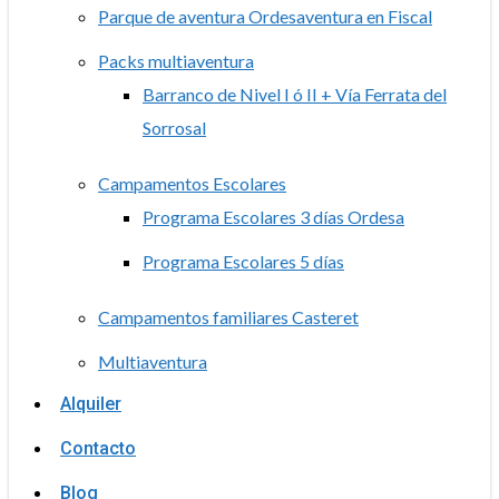
Parque de aventura Ordesaventura en Fiscal
Packs multiaventura
Barranco de Nivel I ó II + Vía Ferrata del
Sorrosal
Campamentos Escolares
Programa Escolares 3 días Ordesa
Programa Escolares 5 días
Campamentos familiares Casteret
Multiaventura
Alquiler
Contacto
Blog