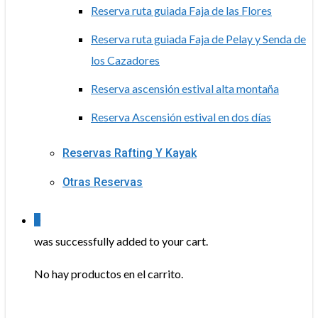
Reserva ruta guiada Faja de las Flores
Reserva ruta guiada Faja de Pelay y Senda de
los Cazadores
Reserva ascensión estival alta montaña
Reserva Ascensión estival en dos días
Reservas Rafting Y Kayak
Otras Reservas
0
was successfully added to your cart.
No hay productos en el carrito.