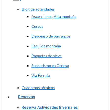
Blog de actividades
Ascensiones, Alta montaña
Cursos
Descenso de barrancos
Esquí de montaña
Raquetas de nieve
Senderismo en Ordesa
Vía Ferrata
Cuadernos técnicos
Reservas
Reserva Actividades Invernales