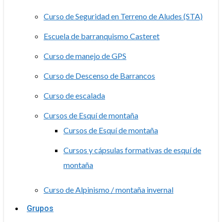
Curso de Seguridad en Terreno de Aludes (STA)
Escuela de barranquismo Casteret
Curso de manejo de GPS
Curso de Descenso de Barrancos
Curso de escalada
Cursos de Esquí de montaña
Cursos de Esquí de montaña
Cursos y cápsulas formativas de esquí de
montaña
Curso de Alpinismo / montaña invernal
Grupos