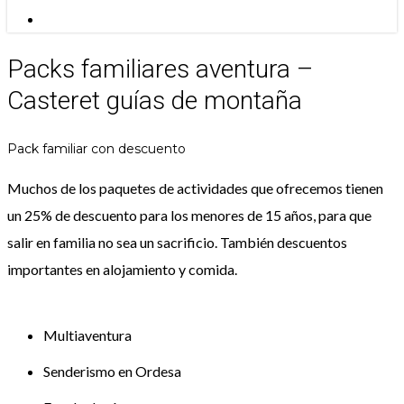
Menu
Packs familiares aventura –
Casteret guías de montaña
Pack familiar con descuento
Muchos de los paquetes de actividades que ofrecemos tienen
un 25% de descuento para los menores de 15 años, para que
salir en familia no sea un sacrificio. También descuentos
importantes en alojamiento y comida.
Multiaventura
Senderismo en Ordesa