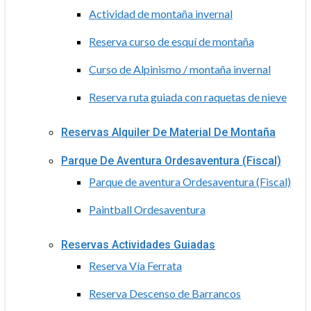
Actividad de montaña invernal
Reserva curso de esquí de montaña
Curso de Alpinismo / montaña invernal
Reserva ruta guiada con raquetas de nieve
Reservas Alquiler De Material De Montaña
Parque De Aventura Ordesaventura (Fiscal)
Parque de aventura Ordesaventura (Fiscal)
Paintball Ordesaventura
Reservas Actividades Guiadas
Reserva Vía Ferrata
Reserva Descenso de Barrancos