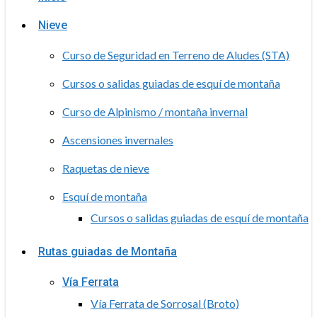
Nieve
Curso de Seguridad en Terreno de Aludes (STA)
Cursos o salidas guiadas de esquí de montaña
Curso de Alpinismo / montaña invernal
Ascensiones invernales
Raquetas de nieve
Esquí de montaña
Cursos o salidas guiadas de esquí de montaña
Rutas guiadas de Montaña
Vía Ferrata
Vía Ferrata de Sorrosal (Broto)