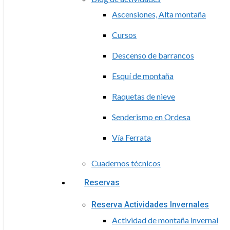
Ascensiones, Alta montaña
Cursos
Descenso de barrancos
Esquí de montaña
Raquetas de nieve
Senderismo en Ordesa
Vía Ferrata
Cuadernos técnicos
Reservas
Reserva Actividades Invernales
Actividad de montaña invernal