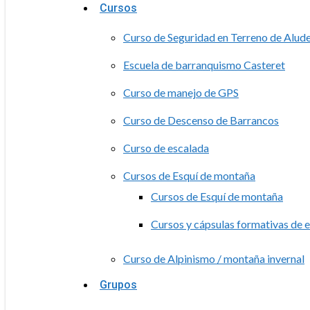
Cursos
Curso de Seguridad en Terreno de Alud
Escuela de barranquismo Casteret
Curso de manejo de GPS
Curso de Descenso de Barrancos
Curso de escalada
Cursos de Esquí de montaña
Cursos de Esquí de montaña
Cursos y cápsulas formativas de 
Curso de Alpinismo / montaña invernal
Grupos